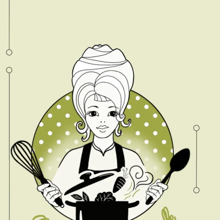
Vous apprendrez à :