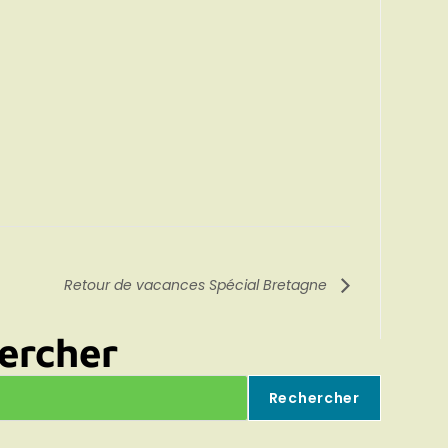
Retour de vacances Spécial Bretagne
ercher
Rechercher