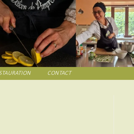
STAURATION
CONTACT