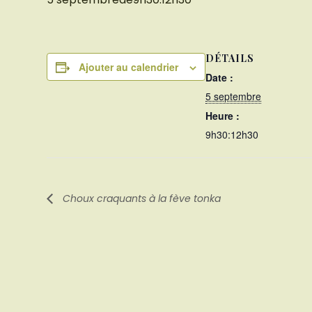
DÉTAILS
Ajouter au calendrier
Date :
5 septembre
Heure :
9h30:12h30
Choux craquants à la fève tonka