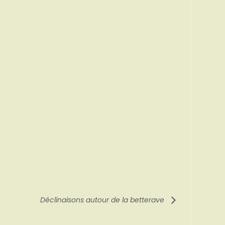
Déclinaisons autour de la betterave