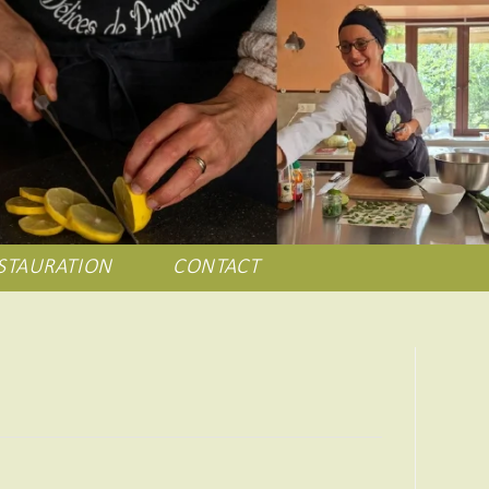
STAURATION
CONTACT