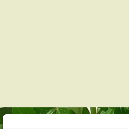
CONTACT
RÉSEAUX SOCIAUX