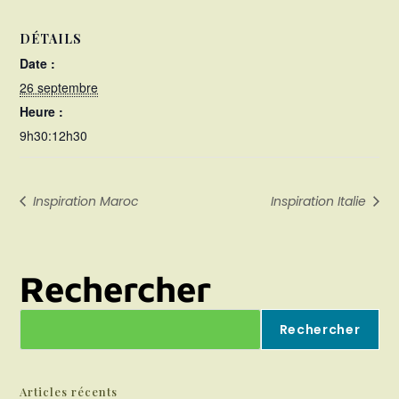
DÉTAILS
Date :
26 septembre
Heure :
9h30:12h30
Inspiration Maroc
Inspiration Italie
Rechercher
Rechercher
Articles récents