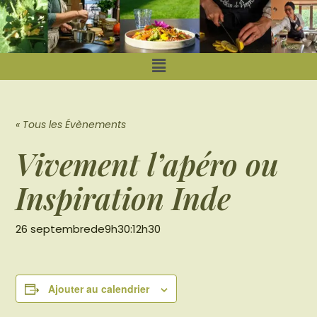
« Tous les Évènements
Vivement l’apéro ou
Inspiration Inde
26 septembrede9h30
:
12h30
Ajouter au calendrier