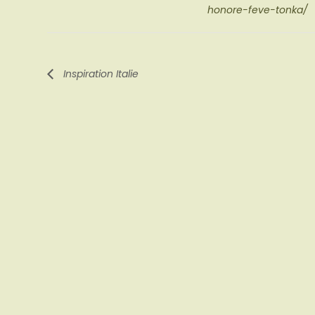
honore-feve-tonka/
Inspiration Italie