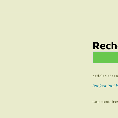
Rech
Articles récen
Bonjour tout 
Commentaires