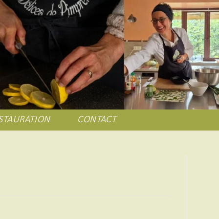
STAURATION
CONTACT